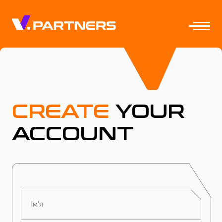
CREATE
YOUR
ACCOUNT