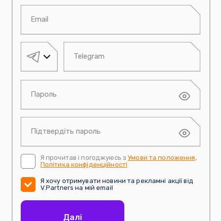
Я прочитав і погоджуюсь з
Умови та положення
,
Політика конфіденційності
Я хочу отримувати новини та рекламні акції від
V.Partners на мій email
Далі